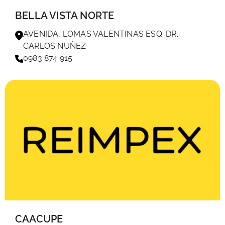
BELLA VISTA NORTE
AVENIDA, LOMAS VALENTINAS ESQ. DR.
CARLOS NUÑEZ
0983 874 915
CAACUPE