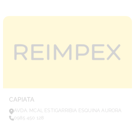
CAPIATA
AVDA. MCAL ESTIGARRIBIA ESQUINA AURORA
0985 450 128