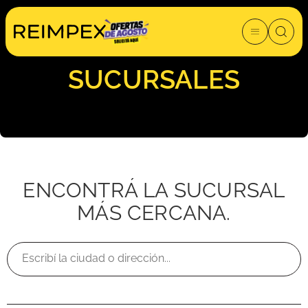
SUCURSALES
ENCONTRÁ LA SUCURSAL
MÁS CERCANA.