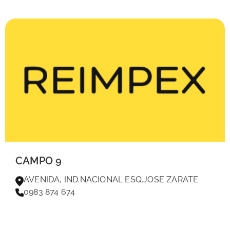
CAMPO 9
AVENIDA, IND.NACIONAL ESQ.JOSE ZARATE
0983 874 674