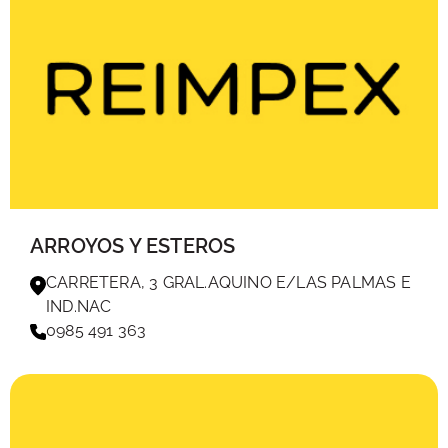
ARROYOS Y ESTEROS
CARRETERA, 3 GRAL.AQUINO E/LAS PALMAS E
IND.NAC
0985 491 363