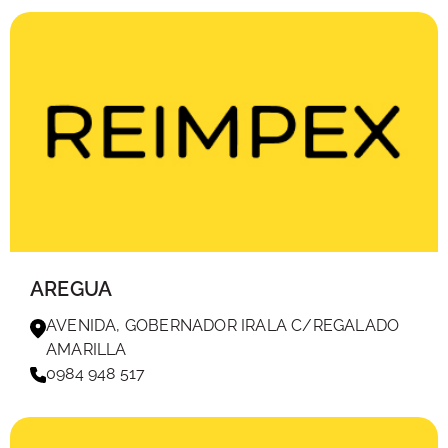
AREGUA
AVENIDA, GOBERNADOR IRALA C/REGALADO
AMARILLA
0984 948 517