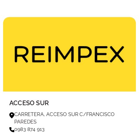
ACCESO SUR
CARRETERA, ACCESO SUR C/FRANCISCO
PAREDES
0983 874 913