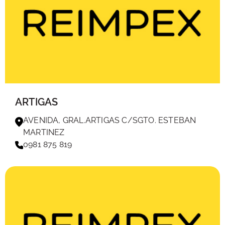
ARTIGAS
AVENIDA, GRAL.ARTIGAS C/SGTO. ESTEBAN
MARTINEZ
0981 875 819