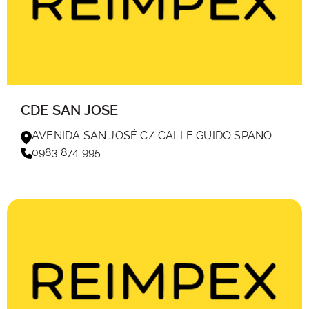
CDE SAN JOSE
AVENIDA SAN JOSÉ C/ CALLE GUIDO SPANO
0983 874 995