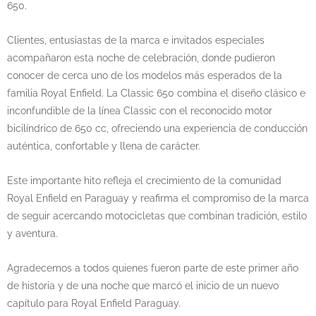
650.
Clientes, entusiastas de la marca e invitados especiales
acompañaron esta noche de celebración, donde pudieron
conocer de cerca uno de los modelos más esperados de la
familia Royal Enfield. La Classic 650 combina el diseño clásico e
inconfundible de la línea Classic con el reconocido motor
bicilíndrico de 650 cc, ofreciendo una experiencia de conducción
auténtica, confortable y llena de carácter.
Este importante hito refleja el crecimiento de la comunidad
Royal Enfield en Paraguay y reafirma el compromiso de la marca
de seguir acercando motocicletas que combinan tradición, estilo
y aventura.
Agradecemos a todos quienes fueron parte de este primer año
de historia y de una noche que marcó el inicio de un nuevo
capítulo para Royal Enfield Paraguay.