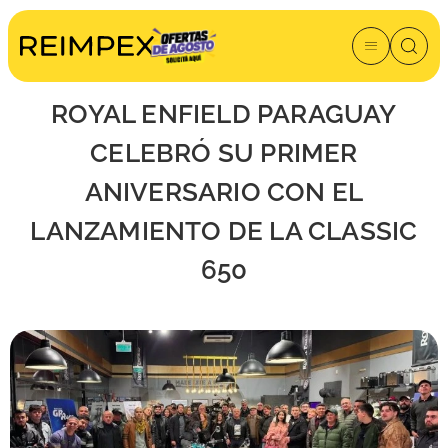
jun. 03, 2026
ROYAL ENFIELD PARAGUAY
CELEBRÓ SU PRIMER
ANIVERSARIO CON EL
LANZAMIENTO DE LA CLASSIC
650