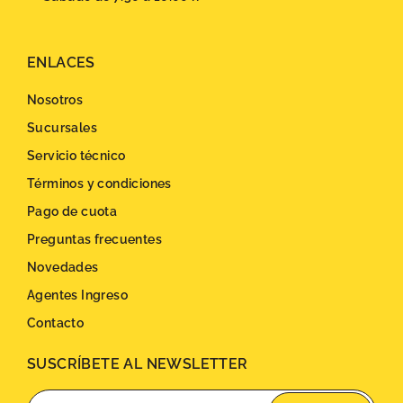
ENLACES
Nosotros
Sucursales
Servicio técnico
Términos y condiciones
Pago de cuota
Preguntas frecuentes
Novedades
Agentes Ingreso
Contacto
SUSCRÍBETE AL NEWSLETTER