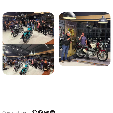
Compartí en: