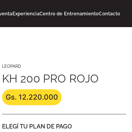
venta
Experiencia
Centro de Entrenamiento
Contacto
LEOPARD
KH 200 PRO ROJO
Gs. 12.220.000
ELEGÍ TU PLAN DE PAGO