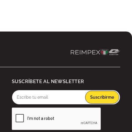
SUSCRÍBETE AL NEWSLETTER
Suscribirme