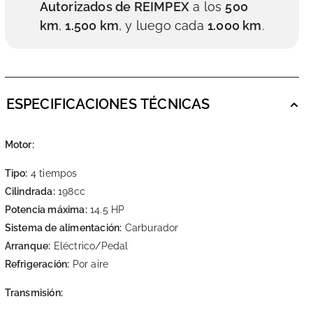
Autorizados de REIMPEX
a los
500
km
,
1.500 km
, y luego cada
1.000 km
.
ESPECIFICACIONES TÉCNICAS
Motor:
Tipo:
4 tiempos
Cilindrada:
198cc
Potencia máxima:
14.5 HP
Sistema de alimentación:
Carburador
Arranque:
Eléctrico/Pedal
Refrigeración:
Por aire
Transmisión: