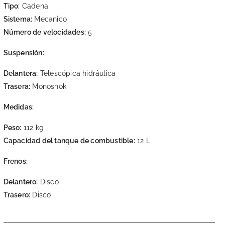
Tipo:
Cadena
Sistema:
Mecanico
Número de velocidades:
5
Suspensión:
Delantera:
Telescópica hidráulica
Trasera:
Monoshok
Medidas:
Peso:
112 kg
Capacidad del tanque de combustible:
12 L
Frenos:
Delantero:
Disco
Trasero:
Disco