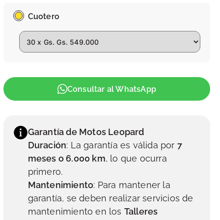
Cuotero
Consultar al WhatsApp
Garantía de Motos Leopard
Duración
: La garantía es válida por
7
meses o 6.000 km
, lo que ocurra
primero.
Mantenimiento
: Para mantener la
garantía, se deben realizar servicios de
mantenimiento en los
Talleres