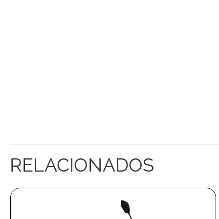
RELACIONADOS