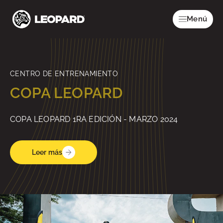
Menú
CENTRO DE ENTRENAMIENTO
COPA LEOPARD
COPA LEOPARD 1RA EDICIÓN - MARZO 2024
Leer más